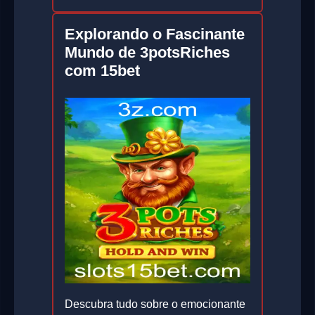
Explorando o Fascinante
Mundo de 3potsRiches
com 15bet
Descubra tudo sobre o emocionante