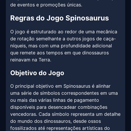
de eventos e promoções únicas.
Regras do Jogo Spinosaurus
O jogo é estruturado ao redor de uma mecânica
de rotação semelhante a outros jogos de caça-
níqueis, mas com uma profundidade adicional
que remete aos tempos em que dinossauros
reinavam na Terra.
Objetivo do Jogo
O principal objetivo em Spinosaurus é alinhar
uma série de símbolos correspondentes em uma
ou mais das várias linhas de pagamento
disponíveis para desencadear combinações
vencedoras. Cada símbolo representa um detalhe
do mundo dos dinossauros, desde ossos
fossilizados até representações artísticas do