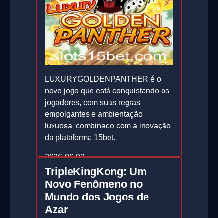
LUXURYGOLDENPANTHER é o
novo jogo que está conquistando os
jogadores, com suas regras
empolgantes e ambientação
luxuosa, combinado com a inovação
da plataforma 15bet.
2026-06-03
TripleKingKong: Um
Novo Fenômeno no
Mundo dos Jogos de
Azar