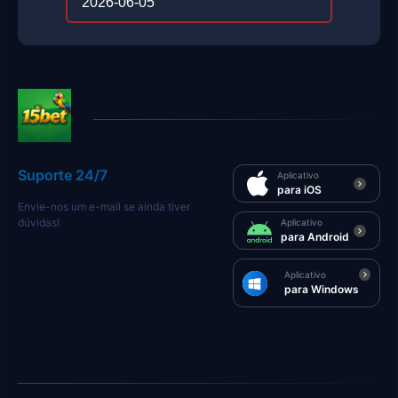
2026-06-05
Suporte 24/7
Aplicativo
para iOS
Envie-nos um e-mail se ainda tiver
dúvidas!
Aplicativo
para Android
Aplicativo
para Windows