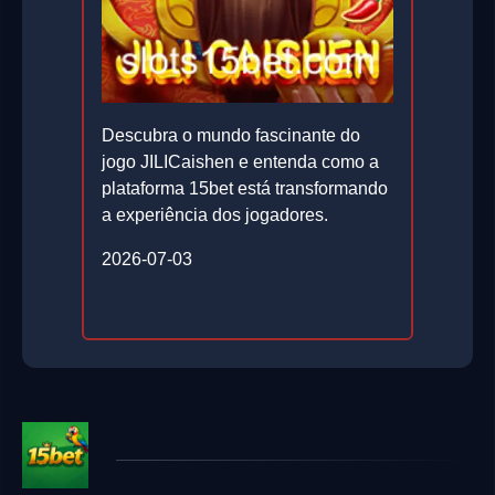
Descubra o mundo fascinante do
jogo JILICaishen e entenda como a
plataforma 15bet está transformando
a experiência dos jogadores.
2026-07-03