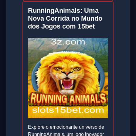
RunningAnimals: Uma
Nova Corrida no Mundo
dos Jogos com 15bet
Explore o emocionante universo de
RunningAnimals, um jogo inovador