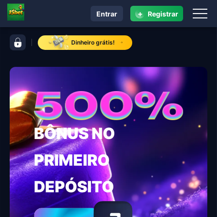
+
Entrar
Registrar
navegação 15bet
barra de controle 15bet
Dinheiro grátis!
BÔNUS NO
PRIMEIRO
DEPÓSITO