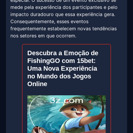
especial. O sucesso de um evento exclusivo se
mede pela experiência dos participantes e pelo
impacto duradouro que essa experiência gera.
Consequentemente, esses eventos
frequentemente estabelecem novas tendências
nos setores em que ocorrem.
Descubra a Emoção de
FishingGO com 15bet:
Uma Nova Experiência
no Mundo dos Jogos
Online