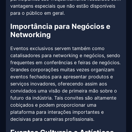
vantagens especiais que não estão disponíveis
para o público em geral.
Importância para Negócios e
Networking
Eventos exclusivos servem também como
catalisadores para networking e negócios, sendo
frequentes em conferências e feiras de negócios.
Grandes corporações muitas vezes organizam
eventos fechados para apresentar produtos e
serviços inovadores, oferecendo assim aos
convidados uma visão de primeira mão sobre o
futuro da indústria. Tais convites são altamente
cobiçados e podem proporcionar uma
plataforma para interações importantes e
decisivas para carreiras profissionais.