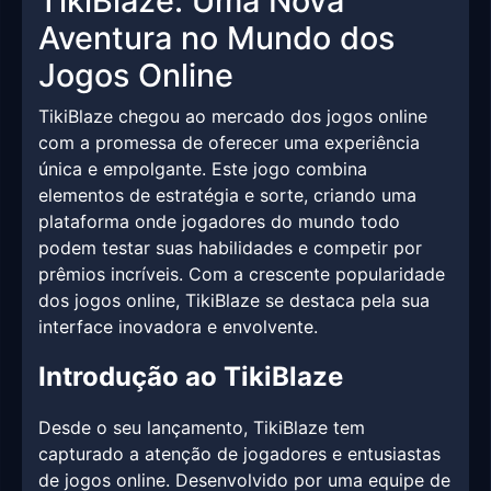
TikiBlaze: Uma Nova
Aventura no Mundo dos
Jogos Online
TikiBlaze chegou ao mercado dos jogos online
com a promessa de oferecer uma experiência
única e empolgante. Este jogo combina
elementos de estratégia e sorte, criando uma
plataforma onde jogadores do mundo todo
podem testar suas habilidades e competir por
prêmios incríveis. Com a crescente popularidade
dos jogos online, TikiBlaze se destaca pela sua
interface inovadora e envolvente.
Introdução ao TikiBlaze
Desde o seu lançamento, TikiBlaze tem
capturado a atenção de jogadores e entusiastas
de jogos online. Desenvolvido por uma equipe de