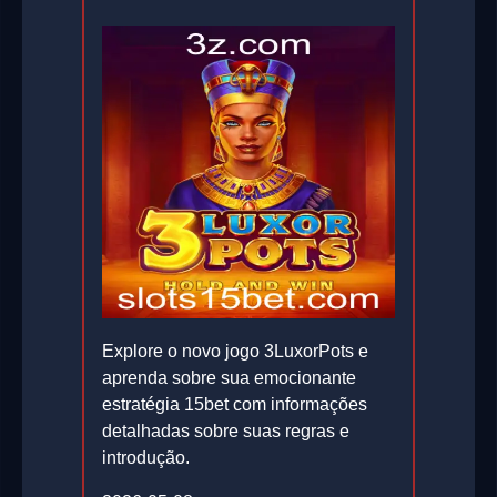
Explore o novo jogo 3LuxorPots e
aprenda sobre sua emocionante
estratégia 15bet com informações
detalhadas sobre suas regras e
introdução.