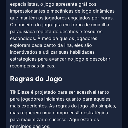
especialistas, o jogo apresenta gráficos
impressionantes e mecânicas de jogo dinâmicas
que mantêm os jogadores engajados por horas.
O conceito do jogo gira em torno de uma ilha
paradisíaca repleta de desafios e tesouros
escondidos. À medida que os jogadores
exploram cada canto da ilha, eles são
incentivados a utilizar suas habilidades
estratégicas para avançar no jogo e descobrir
recompensas únicas.
Regras do Jogo
TikiBlaze é projetado para ser acessível tanto
para jogadores iniciantes quanto para aqueles
mais experientes. As regras do jogo são simples,
mas requerem uma compreensão estratégica
para maximizar o sucesso. Aqui estão os
princípios básicos: