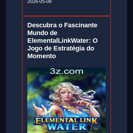
2026-05-08
Descubra o Fascinante
Mundo de
ElementalLinkWater: O
Jogo de Estratégia do
Momento