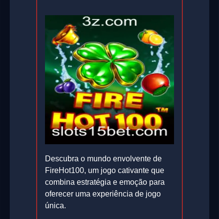
Descubra o mundo envolvente de
FireHot100, um jogo cativante que
combina estratégia e emoção para
oferecer uma experiência de jogo
única.