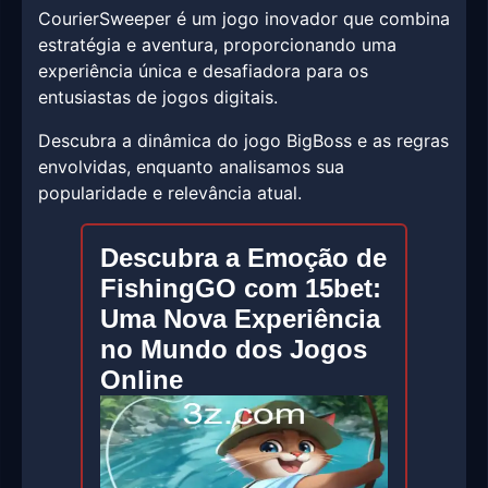
CourierSweeper é um jogo inovador que combina
estratégia e aventura, proporcionando uma
experiência única e desafiadora para os
entusiastas de jogos digitais.
Descubra a dinâmica do jogo BigBoss e as regras
envolvidas, enquanto analisamos sua
popularidade e relevância atual.
Descubra a Emoção de
FishingGO com 15bet:
Uma Nova Experiência
no Mundo dos Jogos
Online