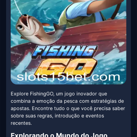
Explore FishingGO, um jogo inovador que
combina a emoção da pesca com estratégias de
apostas. Encontre tudo o que você precisa saber
sobre suas regras, introdução e eventos
recentes.
Explorando o Mundo do Jogo