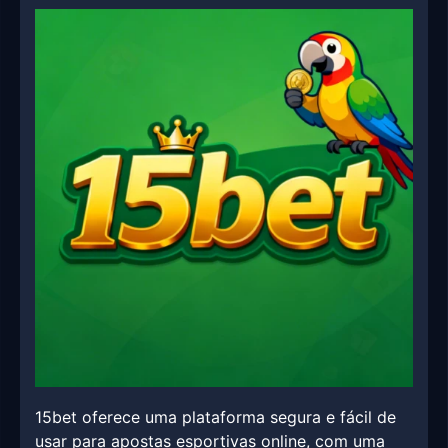
15bet oferece uma plataforma segura e fácil de
usar para apostas esportivas online, com uma