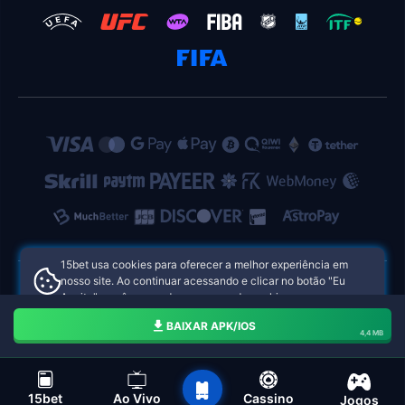
15bet usa cookies para oferecer a melhor experiência em
nosso site. Ao continuar acessando e clicar no botão "Eu
Aceito", você concorda com o uso de cookies.
15bet Cassinos Online nas Filipinas
Aceito
BAIXAR APK/IOS
4,4 MB
barra de navegação do 15bet
15bet
Ao Vivo
Cassino
Jogos