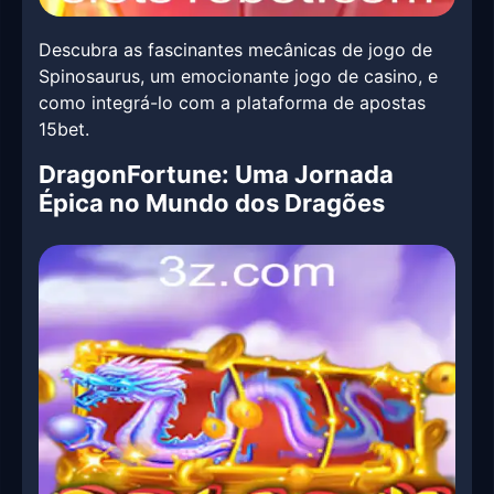
Descubra as fascinantes mecânicas de jogo de
Spinosaurus, um emocionante jogo de casino, e
como integrá-lo com a plataforma de apostas
15bet.
DragonFortune: Uma Jornada
Épica no Mundo dos Dragões