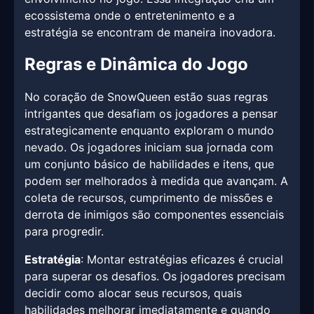
ecossistema onde o entretenimento e a
estratégia se encontram de maneira inovadora.
Regras e Dinâmica do Jogo
No coração de SnowQueen estão suas regras
intrigantes que desafiam os jogadores a pensar
estrategicamente enquanto exploram o mundo
nevado. Os jogadores iniciam sua jornada com
um conjunto básico de habilidades e itens, que
podem ser melhorados à medida que avançam. A
coleta de recursos, cumprimento de missões e
derrota de inimigos são componentes essenciais
para progredir.
Estratégia
: Montar estratégias eficazes é crucial
para superar os desafios. Os jogadores precisam
decidir como alocar seus recursos, quais
habilidades melhorar imediatamente e quando