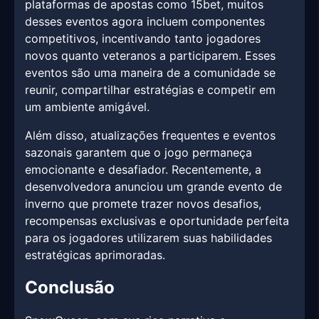
plataformas de apostas como 15bet, muitos
desses eventos agora incluem componentes
competitivos, incentivando tanto jogadores
novos quanto veteranos a participarem. Esses
eventos são uma maneira de a comunidade se
reunir, compartilhar estratégias e competir em
um ambiente amigável.
Além disso, atualizações frequentes e eventos
sazonais garantem que o jogo permaneça
emocionante e desafiador. Recentemente, a
desenvolvedora anunciou um grande evento de
inverno que promete trazer novos desafios,
recompensas exclusivas e oportunidade perfeita
para os jogadores utilizarem suas habilidades
estratégicas aprimoradas.
Conclusão