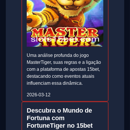
Uma análise profunda do jogo
MasterTiger, suas regras e a ligação
com a plataforma de apostas 15bet,
destacando como eventos atuais
influenciam essa dinâmica.
2026-03-12
Descubra o Mundo de
Fortuna com
FortuneTiger no 15bet