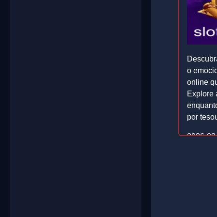
Descubr
o emocio
online qu
Explore 
enquanto
por tesou
2026-03