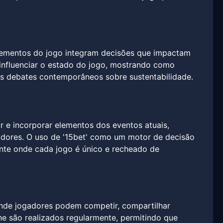
lementos do jogo integram decisões que impactam
influenciar o estado do jogo, mostrando como
os debates contemporâneos sobre sustentabilidade.
r e incorporar elementos dos eventos atuais,
gadores. O uso de '15bet' como um motor de decisão
nte onde cada jogo é único e recheado de
de jogadores podem competir, compartilhar
ne são realizados regularmente, permitindo que