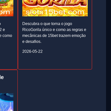
o
Descubra o que torna o jogo
2 e
RicoGorila único e como as regras e
ve como
mecânicas de 15bet trazem emoção
e desafios.
2026-05-22
de