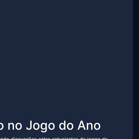
o no Jogo do Ano