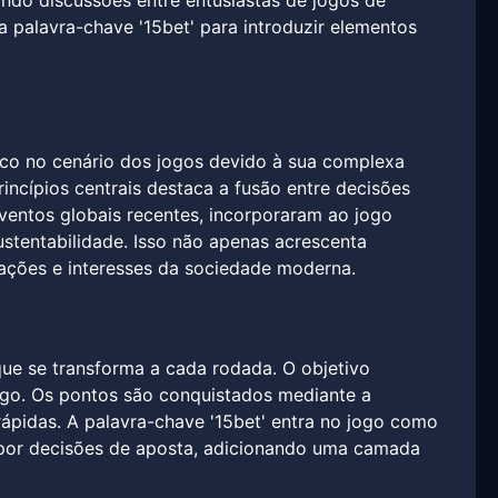
do discussões entre entusiastas de jogos de
a palavra-chave '15bet' para introduzir elementos
co no cenário dos jogos devido à sua complexa
incípios centrais destaca a fusão entre decisões
eventos globais recentes, incorporaram ao jogo
sustentabilidade. Isso não apenas acrescenta
ções e interesses da sociedade moderna.
e se transforma a cada rodada. O objetivo
ogo. Os pontos são conquistados mediante a
ápidas. A palavra-chave '15bet' entra no jogo como
 por decisões de aposta, adicionando uma camada