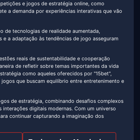
etições e jogos de estratégia online, como
te a demanda por experiências interativas que vão
to de tecnologias de realidade aumentada,
s e a adaptação às tendências de jogo asseguram
uestões reais de sustentabilidade e cooperação
eira de refletir sobre temas importantes da vida
stratégia como aqueles oferecidos por "15bet",
jogos que buscam equilíbrio entre entretenimento e
gos de estratégia, combinando desafios complexos
s interações digitais modernas. Com um universo
para continuar capturando a imaginação dos