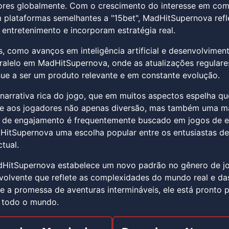
res globalmente. Com o crescimento do interesse em comp
plataformas semelhantes a "15bet", MadHitSupernova refle
entretenimento e incorporam estratégia real.
s, como avanços em inteligência artificial e desenvolvimen
alelo em MadHitSupernova, onde as atualizações regulare
nue a ser um produto relevante e em constante evolução.
 narrativa rica do jogo, que em muitos aspectos espelha q
ce aos jogadores não apenas diversão, mas também uma man
po de engajamento é frequentemente buscado em jogos de e
itSupernova uma escolha popular entre os entusiastas de 
ctual.
HitSupernova estabelece um novo padrão no gênero de jo
nvolvente que reflete as complexidades do mundo real e da
 a promessa de aventuras intermináveis, ele está pronto 
 todo o mundo.