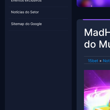
Eventos exclusivos
Notícias do Setor
Sitemap do Google
MadH
do M
15bet
»
Not