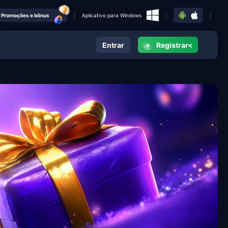
Promoções e bônus
Aplicativo para Windows
+
Entrar
Registrar<