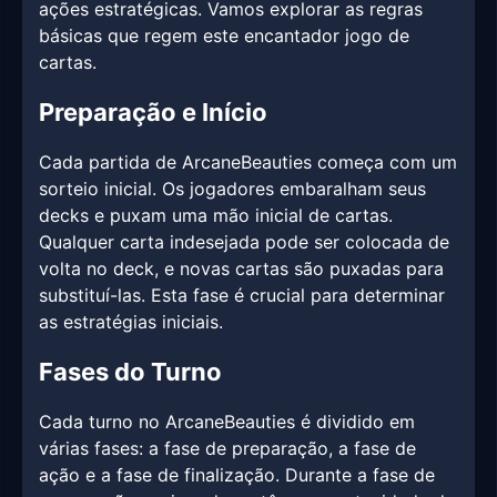
ações estratégicas. Vamos explorar as regras
básicas que regem este encantador jogo de
cartas.
Preparação e Início
Cada partida de ArcaneBeauties começa com um
sorteio inicial. Os jogadores embaralham seus
decks e puxam uma mão inicial de cartas.
Qualquer carta indesejada pode ser colocada de
volta no deck, e novas cartas são puxadas para
substituí-las. Esta fase é crucial para determinar
as estratégias iniciais.
Fases do Turno
Cada turno no ArcaneBeauties é dividido em
várias fases: a fase de preparação, a fase de
ação e a fase de finalização. Durante a fase de