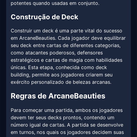
potentes quando usadas em conjunto.
Construção de Deck
Construir um deck é uma parte vital do sucesso
em ArcaneBeauties. Cada jogador deve equilibrar
seu deck entre cartas de diferentes categorias,
como atacantes poderosos, defensores
estratégicos e cartas de magia com habilidades
únicas. Esta etapa, conhecida como deck
building, permite aos jogadores criarem seu
exército personalizado de belezas arcanas.
Regras de ArcaneBeauties
Para começar uma partida, ambos os jogadores
devem ter seus decks prontos, contendo um
número igual de cartas. A partida se desenvolve
em turnos, nos quais os jogadores decidem suas