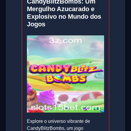
CandyBlitzBombs: Um
Mergulho Azucarado e
Explosivo no Mundo dos
Jogos
Explore o universo vibrante de
CandyBlitzBombs, um jogo