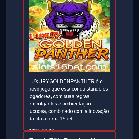
LUXURYGOLDENPANTHER é o
novo jogo que está conquistando os
jogadores, com suas regras
empolgantes e ambientação
luxuosa, combinado com a inovação
da plataforma 15bet.
2026-06-03