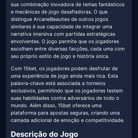
sua combinação inovadora de temas fantásticos
e mecânicas de jogo desafiadoras. O que
distingue ArcaneBeauties de outros jogos
similares é sua capacidade de integrar uma
narrativa imersiva com partidas estratégicas
envolventes. O jogo permite que os jogadores
escolham entre diversas facções, cada uma com
seu próprio estilo de jogo e história única.
Com 15bet, os jogadores podem desfrutar de
uma experiência de jogo ainda mais rica. Esta
palavra-chave está associada a torneios
exclusivos, permitindo que os jogadores testem
suas habilidades contra adversários de todo o
mundo. Além disso, 15bet oferece uma
plataforma para apostas seguras, criando uma
camada adicional de emoção e competitividade.
Descrição do Jogo