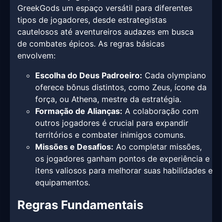
GreekGods um espaço versátil para diferentes
tipos de jogadores, desde estrategistas
cautelosos até aventureiros audazes em busca
de combates épicos. As regras básicas
envolvem:
Escolha do Deus Padroeiro:
Cada olympiano
oferece bônus distintos, como Zeus, ícone da
força, ou Athena, mestre da estratégia.
Formação de Alianças:
A colaboração com
outros jogadores é crucial para expandir
territórios e combater inimigos comuns.
Missões e Desafios:
Ao completar missões,
os jogadores ganham pontos de experiência e
itens valiosos para melhorar suas habilidades e
equipamentos.
Regras Fundamentais