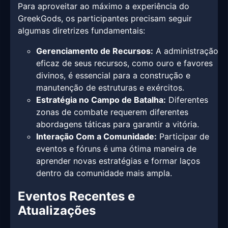
Para aproveitar ao máximo a experiência do
GreekGods, os participantes precisam seguir
algumas diretrizes fundamentais:
Gerenciamento de Recursos:
A administração
eficaz de seus recursos, como ouro e favores
divinos, é essencial para a construção e
manutenção de estruturas e exércitos.
Estratégia no Campo de Batalha:
Diferentes
zonas de combate requerem diferentes
abordagens táticas para garantir a vitória.
Interação Com a Comunidade:
Participar de
eventos e fóruns é uma ótima maneira de
aprender novas estratégias e formar laços
dentro da comunidade mais ampla.
Eventos Recentes e
Atualizações