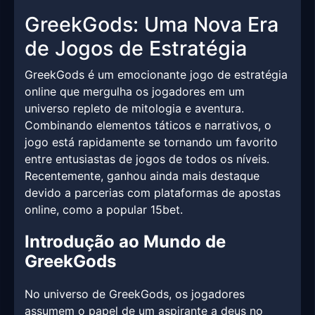
GreekGods: Uma Nova Era
de Jogos de Estratégia
GreekGods é um emocionante jogo de estratégia
online que mergulha os jogadores em um
universo repleto de mitologia e aventura.
Combinando elementos táticos e narrativos, o
jogo está rapidamente se tornando um favorito
entre entusiastas de jogos de todos os níveis.
Recentemente, ganhou ainda mais destaque
devido a parcerias com plataformas de apostas
online, como a popular 15bet.
Introdução ao Mundo de
GreekGods
No universo de GreekGods, os jogadores
assumem o papel de um aspirante a deus no