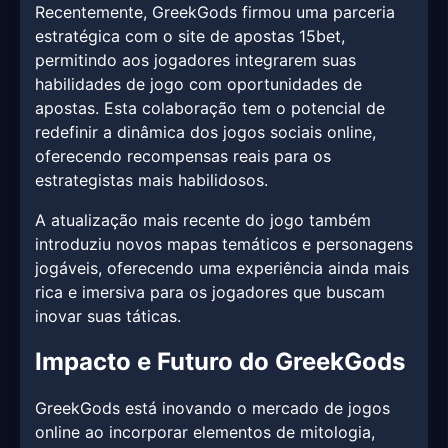
Recentemente, GreekGods firmou uma parceria
estratégica com o site de apostas 15bet,
permitindo aos jogadores integrarem suas
habilidades de jogo com oportunidades de
apostas. Esta colaboração tem o potencial de
redefinir a dinâmica dos jogos sociais online,
oferecendo recompensas reais para os
estrategistas mais habilidosos.
A atualização mais recente do jogo também
introduziu novos mapas temáticos e personagens
jogáveis, oferecendo uma experiência ainda mais
rica e imersiva para os jogadores que buscam
inovar suas táticas.
Impacto e Futuro do GreekGods
GreekGods está inovando o mercado de jogos
online ao incorporar elementos de mitologia,