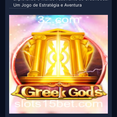
Um Jogo de Estratégia e Aventura