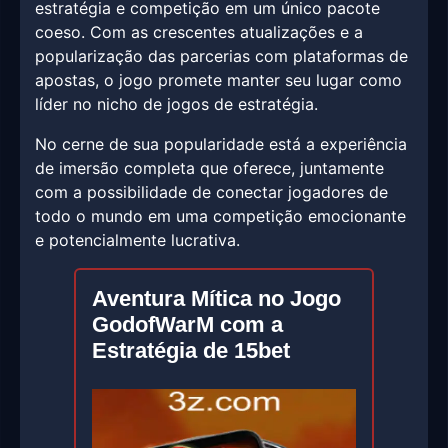
estratégia e competição em um único pacote
coeso. Com as crescentes atualizações e a
popularização das parcerias com plataformas de
apostas, o jogo promete manter seu lugar como
líder no nicho de jogos de estratégia.
No cerne de sua popularidade está a experiência
de imersão completa que oferece, juntamente
com a possibilidade de conectar jogadores de
todo o mundo em uma competição emocionante
e potencialmente lucrativa.
Aventura Mítica no Jogo
GodofWarM com a
Estratégia de 15bet