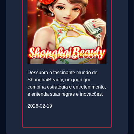
Descubra o fascinante mundo de
ShanghaiBeauty, um jogo que
combina estratégia e entretenimento,
e entenda suas regras e inovações.
2026-02-19