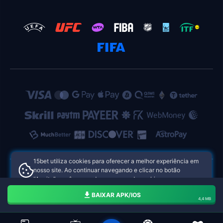
15bet utiliza cookies para oferecer a melhor experiência em
nosso site. Ao continuar navegando e clicar no botão
“Aceito”, você concorda com o uso de cookies.
15bet Cassinos Online nas Filipinas
Aceito
BAIXAR APK/IOS
4,4 MB