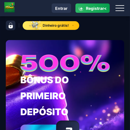
+
Entrar
Registrar<
navegação 15bet
barra de controle 15bet
Dinheiro grátis!
BÔNUS DO
PRIMEIRO
DEPÓSITO