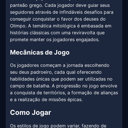
panteão grego. Cada jogador deve guiar seus
seguidores através de infindáveis desafios para
conseguir conquistar o favor dos deuses do
Olimpo. A temática mitológica é embasada em
histórias clássicas com uma reviravolta que
promete manter os jogadores engajados.
Mecânicas de Jogo
Os jogadores começam a jornada escolhendo
seu deus padroeiro, cada qual oferecendo
habilidades únicas que podem ser utilizadas no
campo de batalha. A progressão no jogo envolve
a conquista de territórios, a formação de alianças
e a realização de missões épicas.
Como Jogar
Os estilos de jogo podem variar, fazendo de