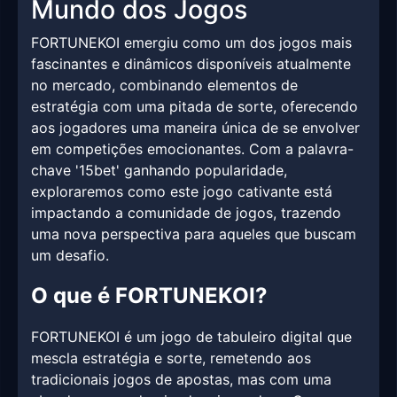
Mundo dos Jogos
FORTUNEKOI emergiu como um dos jogos mais
fascinantes e dinâmicos disponíveis atualmente
no mercado, combinando elementos de
estratégia com uma pitada de sorte, oferecendo
aos jogadores uma maneira única de se envolver
em competições emocionantes. Com a palavra-
chave '15bet' ganhando popularidade,
exploraremos como este jogo cativante está
impactando a comunidade de jogos, trazendo
uma nova perspectiva para aqueles que buscam
um desafio.
O que é FORTUNEKOI?
FORTUNEKOI é um jogo de tabuleiro digital que
mescla estratégia e sorte, remetendo aos
tradicionais jogos de apostas, mas com uma