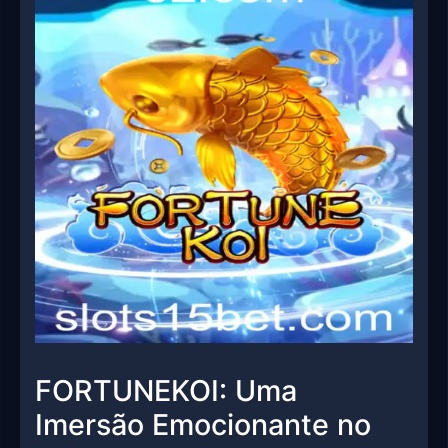
FORTUNEKOI: Uma
Imersão Emocionante no