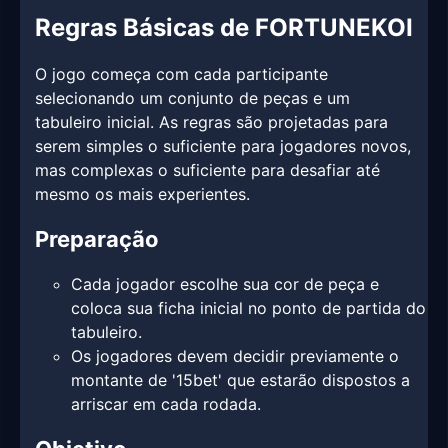
Regras Básicas de FORTUNEKOI
O jogo começa com cada participante
selecionando um conjunto de peças e um
tabuleiro inicial. As regras são projetadas para
serem simples o suficiente para jogadores novos,
mas complexas o suficiente para desafiar até
mesmo os mais experientes.
Preparação
Cada jogador escolhe sua cor de peça e
coloca sua ficha inicial no ponto de partida do
tabuleiro.
Os jogadores devem decidir previamente o
montante de '15bet' que estarão dispostos a
arriscar em cada rodada.