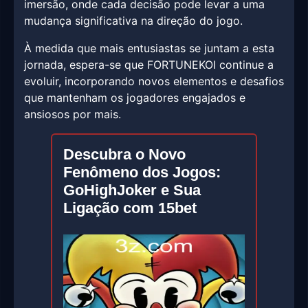
imersão, onde cada decisão pode levar a uma
mudança significativa na direção do jogo.
À medida que mais entusiastas se juntam a esta
jornada, espera-se que FORTUNEKOI continue a
evoluir, incorporando novos elementos e desafios
que mantenham os jogadores engajados e
ansiosos por mais.
Descubra o Novo
Fenômeno dos Jogos:
GoHighJoker e Sua
Ligação com 15bet