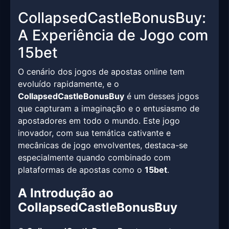
CollapsedCastleBonusBuy:
A Experiência de Jogo com
15bet
O cenário dos jogos de apostas online tem
evoluído rapidamente, e o
CollapsedCastleBonusBuy
é um desses jogos
que capturam a imaginação e o entusiasmo de
apostadores em todo o mundo. Este jogo
inovador, com sua temática cativante e
mecânicas de jogo envolventes, destaca-se
especialmente quando combinado com
plataformas de apostas como o
15bet
.
A Introdução ao
CollapsedCastleBonusBuy