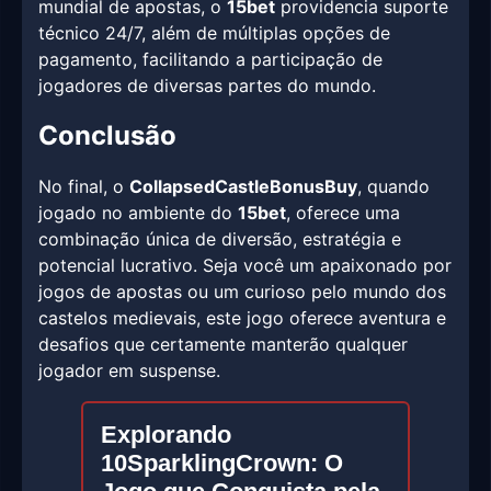
mundial de apostas, o
15bet
providencia suporte
técnico 24/7, além de múltiplas opções de
pagamento, facilitando a participação de
jogadores de diversas partes do mundo.
Conclusão
No final, o
CollapsedCastleBonusBuy
, quando
jogado no ambiente do
15bet
, oferece uma
combinação única de diversão, estratégia e
potencial lucrativo. Seja você um apaixonado por
jogos de apostas ou um curioso pelo mundo dos
castelos medievais, este jogo oferece aventura e
desafios que certamente manterão qualquer
jogador em suspense.
Explorando
10SparklingCrown: O