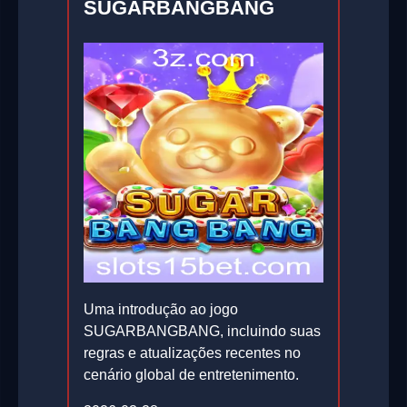
SUGARBANGBANG
Uma introdução ao jogo
SUGARBANGBANG, incluindo suas
regras e atualizações recentes no
cenário global de entretenimento.