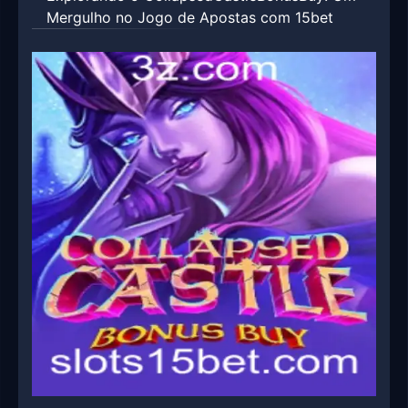
Mergulho no Jogo de Apostas com 15bet