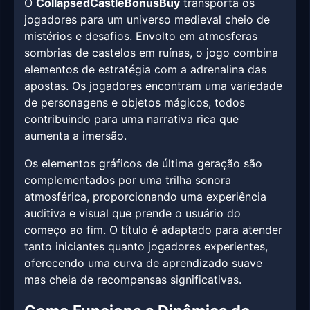
O
CollapsedCastleBonusBuy
transporta os
jogadores para um universo medieval cheio de
mistérios e desafios. Envolto em atmosferas
sombrias de castelos em ruínas, o jogo combina
elementos de estratégia com a adrenalina das
apostas. Os jogadores encontram uma variedade
de personagens e objetos mágicos, todos
contribuindo para uma narrativa rica que
aumenta a imersão.
Os elementos gráficos de última geração são
complementados por uma trilha sonora
atmosférica, proporcionando uma experiência
auditiva e visual que prende o usuário do
começo ao fim. O título é adaptado para atender
tanto iniciantes quanto jogadores experientes,
oferecendo uma curva de aprendizado suave
mas cheia de recompensas significativas.