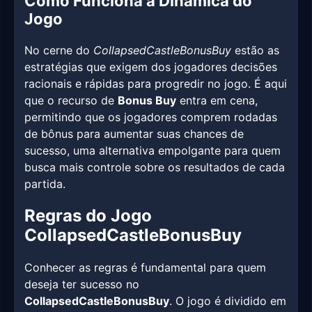
Como Funciona a Dinâmica do
Jogo
No cerne do
CollapsedCastleBonusBuy
estão as
estratégias que exigem dos jogadores decisões
racionais e rápidas para progredir no jogo. É aqui
que o recurso de
Bonus Buy
entra em cena,
permitindo que os jogadores comprem rodadas
de bônus para aumentar suas chances de
sucesso, uma alternativa empolgante para quem
busca mais controle sobre os resultados de cada
partida.
Regras do Jogo
CollapsedCastleBonusBuy
Conhecer as regras é fundamental para quem
deseja ter sucesso no
CollapsedCastleBonusBuy
. O jogo é dividido em