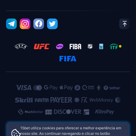
15bet utiliza cookies para oferecer a melhor experiência em
nosso site. Ao continuar navegando e clicar no botão