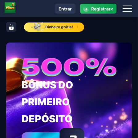
+
Entrar
Registrar<
navegação 15bet
barra de controle 15bet
Dinheiro grátis!
BÔNUS DO
PRIMEIRO
DEPÓSITO