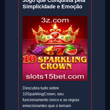
Jogo que Conquista pela
Simplicidade e Emoção
Descubra tudo sobre
10SparklingCrown, seu
funcionamento único e as regras
emocionantes que o tornam