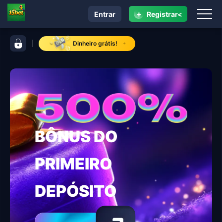
+
Entrar
Registrar<
navegação 15bet
barra de controle 15bet
Dinheiro grátis!
BÔNUS DO
PRIMEIRO
DEPÓSITO