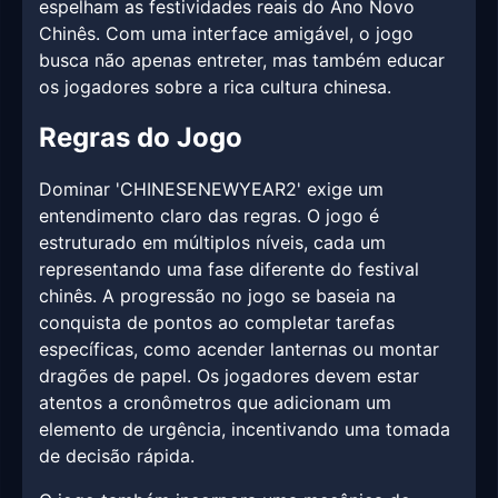
espelham as festividades reais do Ano Novo
Chinês. Com uma interface amigável, o jogo
busca não apenas entreter, mas também educar
os jogadores sobre a rica cultura chinesa.
Regras do Jogo
Dominar 'CHINESENEWYEAR2' exige um
entendimento claro das regras. O jogo é
estruturado em múltiplos níveis, cada um
representando uma fase diferente do festival
chinês. A progressão no jogo se baseia na
conquista de pontos ao completar tarefas
específicas, como acender lanternas ou montar
dragões de papel. Os jogadores devem estar
atentos a cronômetros que adicionam um
elemento de urgência, incentivando uma tomada
de decisão rápida.