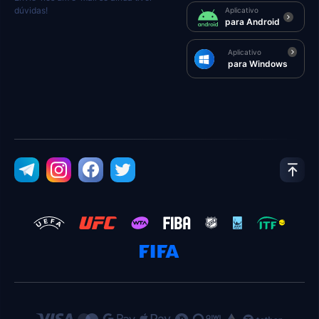
dúvidas!
Aplicativo
para Android
Aplicativo
para Windows