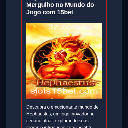
Mergulho no Mundo do
Jogo com 15bet
Descubra o emocionante mundo de
Hephaestus, um jogo inovador no
cenário atual, explorando suas
regras e introdução com insights