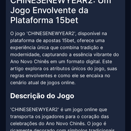
CHINESENEWYEAR2: Um
Jogo Envolvente da
Plataforma 15bet
O jogo 'CHINESENEWYEAR2', disponível na
plataforma de apostas 15bet, oferece uma
experiência única que combina tradição e
modernidade, capturando a essência vibrante do
Ano Novo Chinês em um formato digital. Este
artigo explora os atributos únicos do jogo, suas
regras envolventes e como ele se encaixa no
cenário atual de jogos online.
Descrição do Jogo
'CHINESENEWYEAR2' é um jogo online que
transporta os jogadores para o coração das
celebrações do Ano Novo Chinês. O jogo é
ricamente decorado com símbolos tradicionais