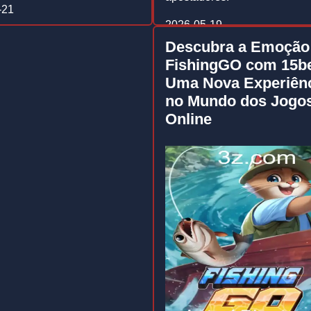
-21
2026-05-19
Descubra a Emoção
FishingGO com 15be
Uma Nova Experiên
no Mundo dos Jogo
Online