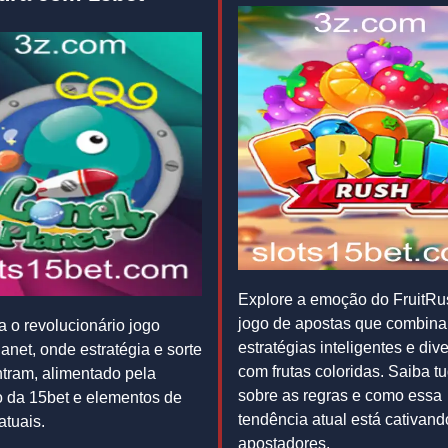
Explore a emoção do FruitRu
jogo de apostas que combina
 o revolucionário jogo
estratégias inteligentes e div
anet, onde estratégia e sorte
com frutas coloridas. Saiba t
tram, alimentado pela
sobre as regras e como essa
 da 15bet e elementos de
tendência atual está cativand
atuais.
apostadores.