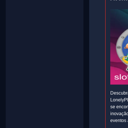
Descubra
LonelyPl
se encon
inovação
eventos 