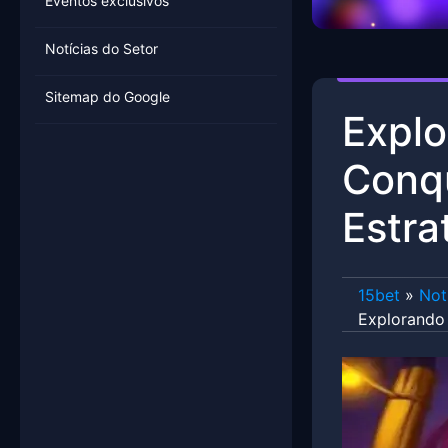
Eventos exclusivos
Notícias do Setor
Sitemap do Google
Explo
Conq
Estra
15bet
»
Not
Explorando 