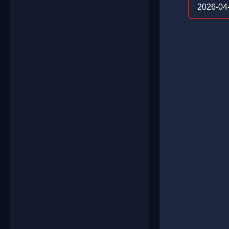
2026-04