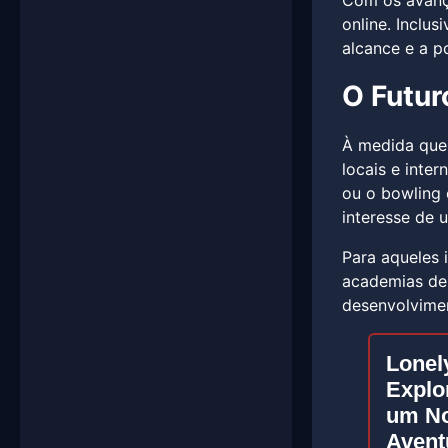
Com os avanço
online. Inclu
alcance e a p
O Futur
À medida que 
locais e inte
ou o bowling 
interesse de 
Para aqueles 
academias de 
desenvolvimen
Lonel
Explo
um No
Avent