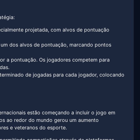
tégia:
cialmente projetada, com alvos de pontuação
a um dos alvos de pontuação, marcando pontos
ior a pontuação. Os jogadores competem para
das.
erminado de jogadas para cada jogador, colocando
ernacionais estão começando a incluir o jogo em
ogos ao redor do mundo gerou um aumento
ores e veteranos do esporte.