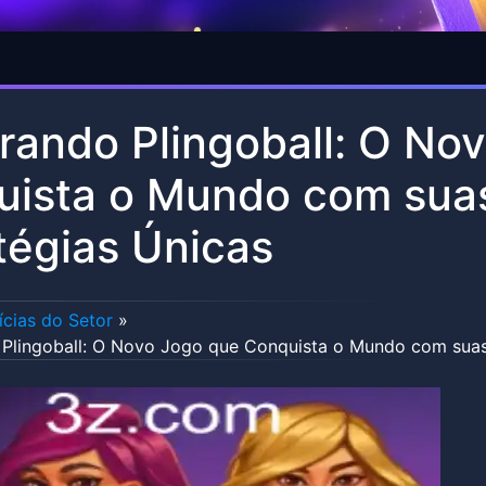
rando Plingoball: O No
uista o Mundo com sua
tégias Únicas
ícias do Setor
»
Plingoball: O Novo Jogo que Conquista o Mundo com suas 