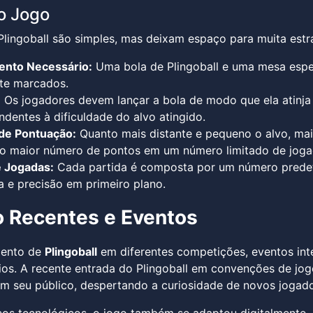
o Jogo
Plingoball são simples, mas deixam espaço para muita estra
nto Necessário:
Uma bola de Plingoball e uma mesa espe
te marcados.
:
Os jogadores devem lançar a bola de modo que ela atinj
dentes à dificuldade do alvo atingido.
de Pontuação:
Quanto mais distante e pequeno o alvo, ma
 o maior número de pontos em um número limitado de joga
e Jogadas:
Cada partida é composta por um número predet
a e precisão em primeiro plano.
 Recentes e Eventos
mento de
Plingoball
em diferentes competições, eventos int
ios. A recente entrada do Plingoball em convenções de j
 em seu público, despertando a curiosidade de novos jogad