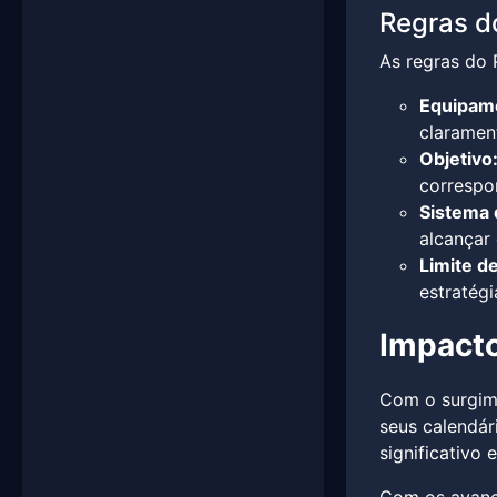
Regras d
As regras do 
Equipame
claramen
Objetivo
correspon
Sistema 
alcançar
Limite d
estratégi
Impacto
Com o surgi
seus calendár
significativo