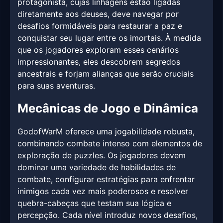
protagonista, cujas linhagens estão ligadas
diretamente aos deuses, deve navegar por
desafios formidáveis para restaurar a paz e
conquistar seu lugar entre os imortais. À medida
que os jogadores exploram esses cenários
impressionantes, eles descobrem segredos
ancestrais e forjam alianças que serão cruciais
para suas aventuras.
Mecânicas de Jogo e Dinâmica
GodofWarM oferece uma jogabilidade robusta,
combinando combate intenso com elementos de
exploração de puzzles. Os jogadores devem
dominar uma variedade de habilidades de
combate, configurar estratégias para enfrentar
inimigos cada vez mais poderosos e resolver
quebra-cabeças que testam sua lógica e
percepção. Cada nível introduz novos desafios,