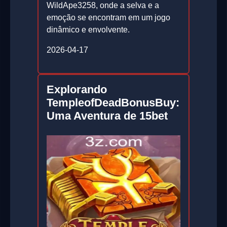
WildApe3258, onde a selva e a
emoção se encontram em um jogo
dinâmico e envolvente.
2026-04-17
Explorando
TempleofDeadBonusBuy:
Uma Aventura de 15bet