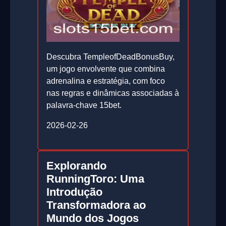
Descubra TempleofDeadBonusBuy,
um jogo envolvente que combina
adrenalina e estratégia, com foco
nas regras e dinâmicas associadas à
palavra-chave 15bet.
2026-02-26
Explorando
RunningToro: Uma
Introdução
Transformadora ao
Mundo dos Jogos