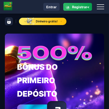
+
Entrar
Registrar<
navegação 15bet
barra de controle 15bet
Dinheiro grátis!
BÔNUS DO
PRIMEIRO
DEPÓSITO