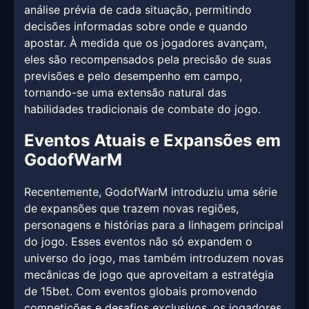
análise prévia de cada situação, permitindo
decisões informadas sobre onde e quando
apostar. À medida que os jogadores avançam,
eles são recompensados pela precisão de suas
previsões e pelo desempenho em campo,
tornando-se uma extensão natural das
habilidades tradicionais de combate do jogo.
Eventos Atuais e Expansões em
GodofWarM
Recentemente, GodofWarM introduziu uma série
de expansões que trazem novas regiões,
personagens e histórias para a linhagem principal
do jogo. Esses eventos não só expandem o
universo do jogo, mas também introduzem novas
mecânicas de jogo que aproveitam a estratégia
de 15bet. Com eventos globais promovendo
competições e desafios exclusivos, os jogadores