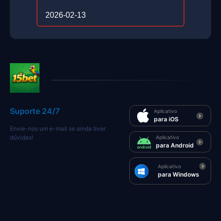
2026-02-13
Suporte 24/7
Aplicativo
para iOS
Envie-nos um e-mail se ainda tiver
dúvidas!
Aplicativo
para Android
Aplicativo
para Windows