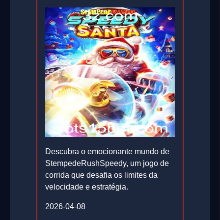
Descubra o emocionante mundo de
StempedeRushSpeedy, um jogo de
corrida que desafia os limites da
velocidade e estratégia.
2026-04-08