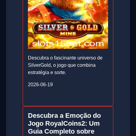
Descubra o fascinante universo de
SilverGold, o jogo que combina
estratégia e sorte.
2026-06-19
Descubra a Emoção do
Jogo RoyalCoins2: Um
Guia Completo sobre