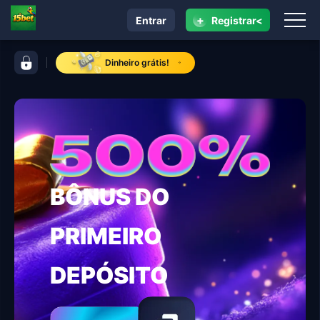
+
Entrar
Registrar<
navegação 15bet
barra de controle 15bet
Dinheiro grátis!
BÔNUS DO
PRIMEIRO
DEPÓSITO