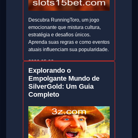
Descubra RunningToro, um jogo
emocionante que mistura cultura,
estratégia e desafios únicos.
Aprenda suas regras e como eventos
atuais influenciam sua popularidade.
2026-05-06
Explorando o
Empolgante Mundo de
SilverGold: Um Guia
Completo