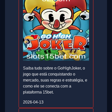
Saiba tudo sobre o GoHighJoker, o
jogo que está conquistando o
mercado, suas regras e estratégia, e
como ele se conecta com a
plataforma 15bet.
2026-04-13