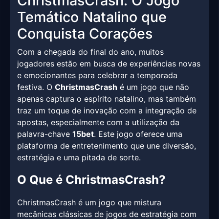
ChristmasCrash: O Jogo
Temático Natalino que
Conquista Corações
Com a chegada do final do ano, muitos
jogadores estão em busca de experiências novas
e emocionantes para celebrar a temporada
festiva. O
ChristmasCrash
é um jogo que não
apenas captura o espírito natalino, mas também
traz um toque de inovação com a integração de
apostas, especialmente com a utilização da
palavra-chave
15bet
. Este jogo oferece uma
plataforma de entretenimento que une diversão,
estratégia e uma pitada de sorte.
O Que é ChristmasCrash?
ChristmasCrash é um jogo que mistura
mecânicas clássicas de jogos de estratégia com