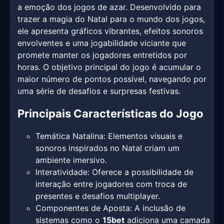
a emoção dos jogos de azar. Desenvolvido para
trazer a magia do Natal para o mundo dos jogos,
ele apresenta gráficos vibrantes, efeitos sonoros
envolventes e uma jogabilidade viciante que
promete manter os jogadores entretidos por
horas. O objetivo principal do jogo é acumular o
maior número de pontos possível, navegando por
uma série de desafios e surpresas festivas.
Principais Características do Jogo
Temática Natalina: Elementos visuais e
sonoros inspirados no Natal criam um
ambiente imersivo.
Interatividade: Oferece a possibilidade de
interação entre jogadores com troca de
presentes e desafios multiplayer.
Componentes de Aposta: A inclusão de
sistemas como o
15bet
adiciona uma camada