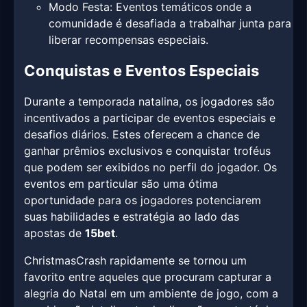
Modo Festa: Eventos temáticos onde a
comunidade é desafiada a trabalhar junta para
liberar recompensas especiais.
Conquistas e Eventos Especiais
Durante a temporada natalina, os jogadores são
incentivados a participar de eventos especiais e
desafios diários. Estes oferecem a chance de
ganhar prêmios exclusivos e conquistar troféus
que podem ser exibidos no perfil do jogador. Os
eventos em particular são uma ótima
oportunidade para os jogadores potenciarem
suas habilidades e estratégia ao lado das
apostas de
15bet
.
ChristmasCrash rapidamente se tornou um
favorito entre aqueles que procuram capturar a
alegria do Natal em um ambiente de jogo, com a