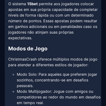
O sistema
15bet
permite aos jogadores colocar
apostas em sua própria capacidade de completar
níveis de forma rápida ou com um determinado
número de pontos. Essas apostas podem resultar
em ganhos adicionais ou em penalidades caso os
jogadores não atinjam suas próprias
expectativas.
Modos de Jogo
ChristmasCrash oferece múltiplos modos de jogo
para atender a diferentes estilos de jogador:
Modo Solo: Para aqueles que preferem jogar
sozinhos, concentrando-se em desafios
pessoais.
Modo Multijogador: Jogue com amigos ou
competidores ao redor do mundo em desafios
em tempo real.